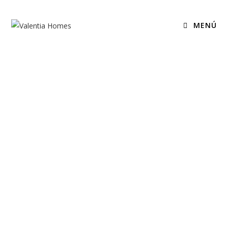
MENÚ
En VALENTIA HOMES