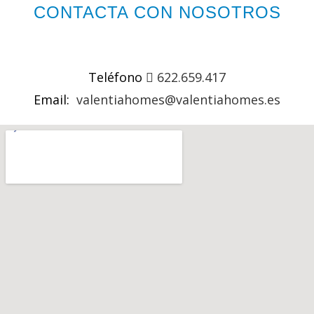
CONTACTA CON NOSOTROS
Teléfono
622.659.417
Email:
valentiahomes@valentiahomes.es